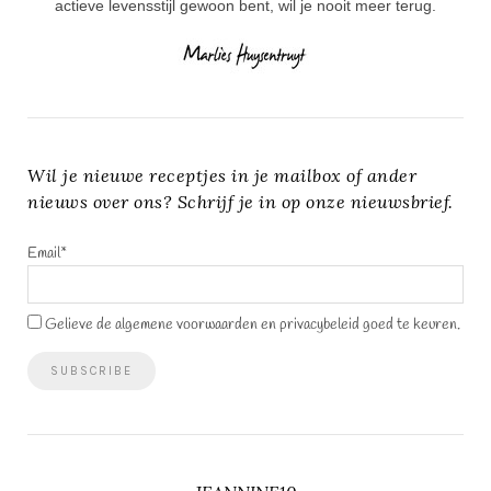
actieve levensstijl gewoon bent, wil je nooit meer terug.
Wil je nieuwe receptjes in je mailbox of ander
nieuws over ons? Schrijf je in op onze nieuwsbrief.
Email*
Gelieve de algemene voorwaarden en privacybeleid goed te keuren.