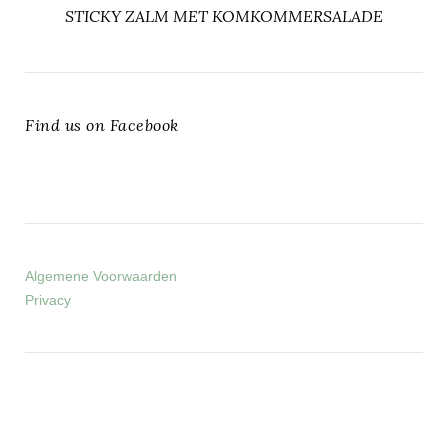
STICKY ZALM MET KOMKOMMERSALADE
Find us on Facebook
Algemene Voorwaarden
Privacy