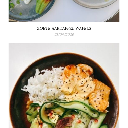
ZOETE AARDAPPEL WAFELS
21/04/2025