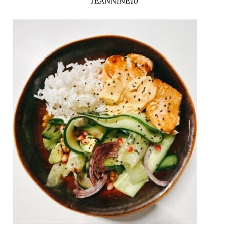
JEANNINE10