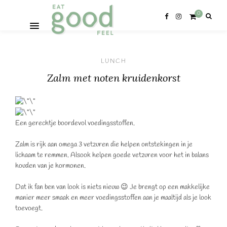
0
LUNCH
Zalm met noten kruidenkorst
Een gerechtje boordevol voedingsstoffen.
Zalm is rijk aan omega 3 vetzuren die helpen ontstekingen in je
lichaam te remmen. Alsook helpen goede vetzuren voor het in balans
houden van je hormonen.
Dat ik fan ben van look is niets nieuw 😉 Je brengt op een makkelijke
manier meer smaak en meer voedingsstoffen aan je maaltijd als je look
toevoegt.