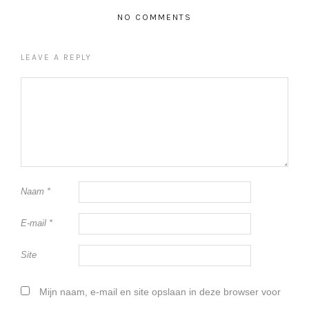
NO COMMENTS
LEAVE A REPLY
Naam
*
E-mail
*
Site
Mijn naam, e-mail en site opslaan in deze browser voor