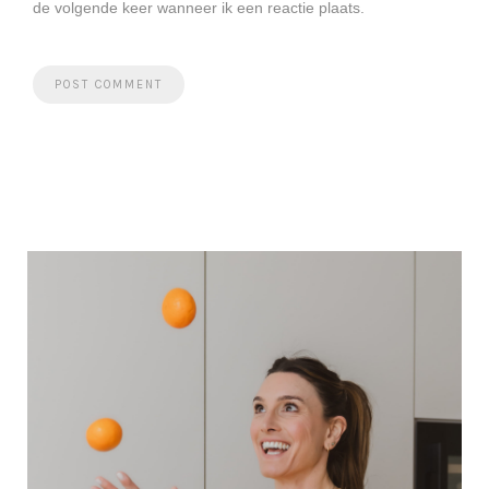
de volgende keer wanneer ik een reactie plaats.