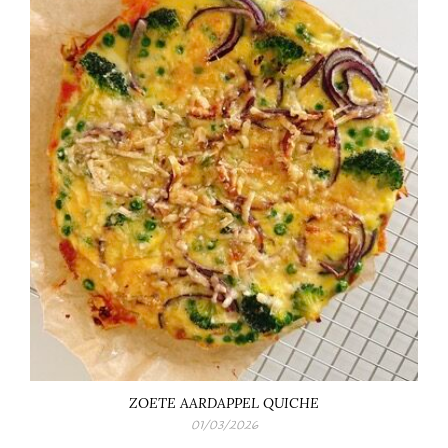
ZOETE AARDAPPEL QUICHE
01/03/2026