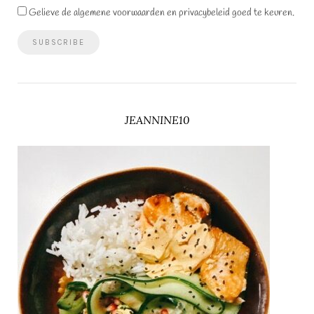
Gelieve de algemene voorwaarden en privacybeleid goed te keuren.
JEANNINE10