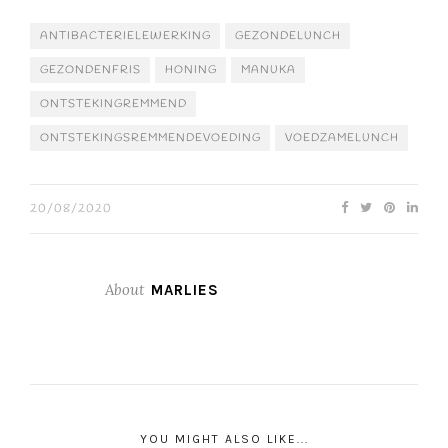
ANTIBACTERIELEWERKING
GEZONDELUNCH
GEZONDENFRIS
HONING
MANUKA
ONTSTEKINGREMMEND
ONTSTEKINGSREMMENDEVOEDING
VOEDZAMELUNCH
20/08/2020
About
MARLIES
YOU MIGHT ALSO LIKE...