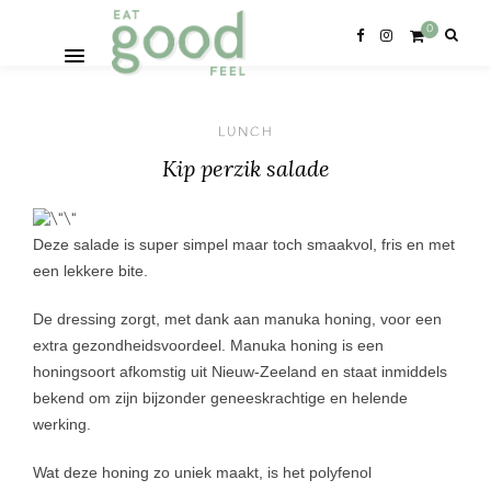
0
LUNCH
Kip perzik salade
Deze salade is super simpel maar toch smaakvol, fris en met
een lekkere bite.
De dressing zorgt, met dank aan manuka honing, voor een
extra gezondheidsvoordeel. Manuka honing is een
honingsoort afkomstig uit Nieuw-Zeeland en staat inmiddels
bekend om zijn bijzonder geneeskrachtige en helende
werking.
Wat deze honing zo uniek maakt, is het polyfenol