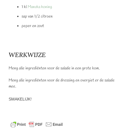
1 kl
Manuka honing
sap van 1/2 citroen
peper en zout
WERKWIJZE
Meng alle ingrediënten voor de salade in een grote kom.
Meng alle ingrediënten voor de dressing en overgiet er de salade
mee.
SMAKELIJK!