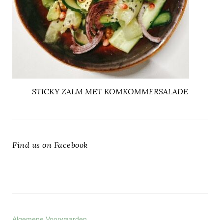
STICKY ZALM MET KOMKOMMERSALADE
Find us on Facebook
Algemene Voorwaarden