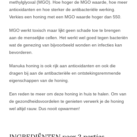
methylglyoxal (MGO). Hoe hoger de MGO waarde, hoe meer
antioxidanten en hoe sterker de antibacteriële werking.
Verkies een honing met een MGO waarde hoger dan 550.
MGO werkt toxisch maar lijkt geen schade toe te brengen
aan de menselijke cellen. Het werkt wel goed tegen bacteriën
wat de genezing van bijvoorbeeld wonden en infecties kan
bevorderen.
Manuka honing is ook rijk aan antioxidanten en ook die
dragen bij aan de antibacteriële en ontstekingsremmende
eigenschappen van de honing.
Een reden te meer om deze honing in huis te halen. Om van
de gezondheidsvoordelen te genieten verwerk je de honing
wel altijd rauw. Dus nooit opwarmen!
INGREDIËNTEN voor 2 porties