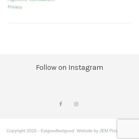
Privacy
Follow on Instagram
Copyright 2025 - Eatgoodfeelgood. Website by
JEM Productions