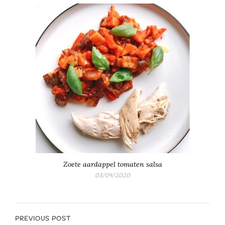
Zoete aardappel tomaten salsa
03/09/2020
PREVIOUS POST