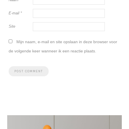
E-mail
*
Site
Mijn naam, e-mail en site opslaan in deze browser voor
de volgende keer wanneer ik een reactie plaats.