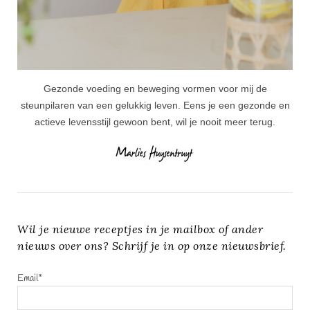
Gezonde voeding en beweging vormen voor mij de
steunpilaren van een gelukkig leven. Eens je een gezonde en
actieve levensstijl gewoon bent, wil je nooit meer terug.
Wil je nieuwe receptjes in je mailbox of ander
nieuws over ons? Schrijf je in op onze nieuwsbrief.
Email*