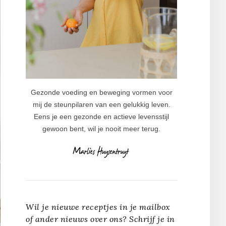
Gezonde voeding en beweging vormen voor
mij de steunpilaren van een gelukkig leven.
Eens je een gezonde en actieve levensstijl
gewoon bent, wil je nooit meer terug.
Wil je nieuwe receptjes in je mailbox
of ander nieuws over ons? Schrijf je in