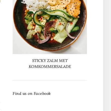
STICKY ZALM MET
KOMKOMMERSALADE
Find us on Facebook
T