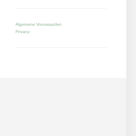
Algemene Voorwaarden
Privacy