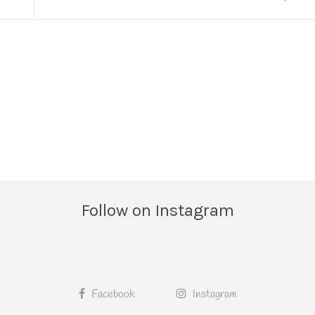
Follow on Instagram
Facebook
Instagram