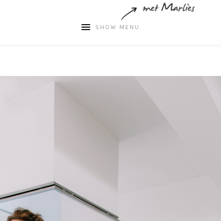
SHOW MENU