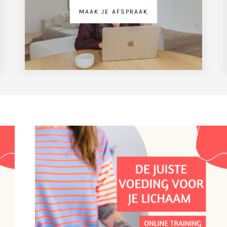
MAAK JE AFSPRAAK