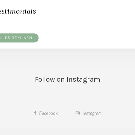
estimonials
LLES BEKIJKEN
Follow on Instagram
Facebook
Instagram