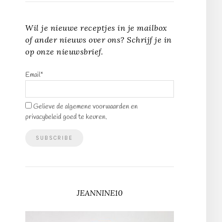
Wil je nieuwe receptjes in je mailbox
of ander nieuws over ons? Schrijf je in
op onze nieuwsbrief.
Email*
Gelieve de algemene voorwaarden en
privacybeleid goed te keuren.
JEANNINE10