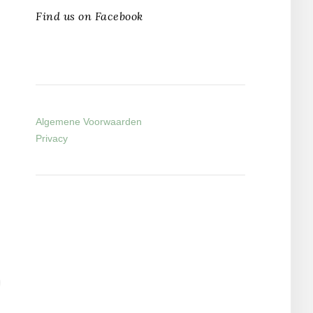
Find us on Facebook
Algemene Voorwaarden
Privacy