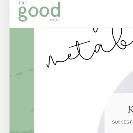
SUCCES FORM