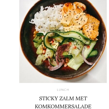
LUNCH
STICKY ZALM MET
KOMKOMMERSALADE