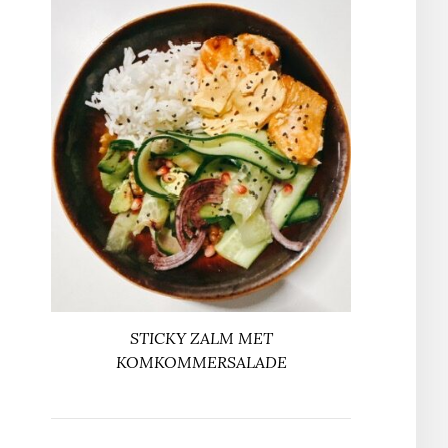
STICKY ZALM MET
KOMKOMMERSALADE