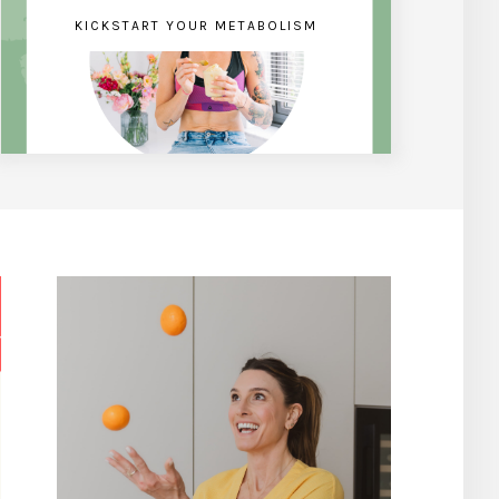
KICKSTART YOUR METABOLISM