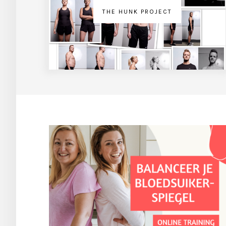
THE HUNK PROJECT