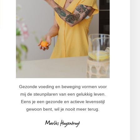
Gezonde voeding en beweging vormen voor
mij de steunpilaren van een gelukkig leven.
Eens je een gezonde en actieve levensstijl
gewoon bent, wil je nooit meer terug.