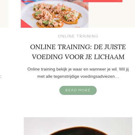
ONLINE TRAINING
ONLINE TRAINING: DE JUISTE
VOEDING VOOR JE LICHAAM
Online training bekijk je waar en wanneer je wil. Wil jij
:
met alle tegenstrijdige voedingsadviezen…
READ MORE