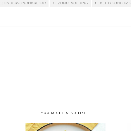
EZONDEAVONDMAALTIJD
GEZONDEVOEDING
HEALTHYCOMFORT
YOU MIGHT ALSO LIKE...