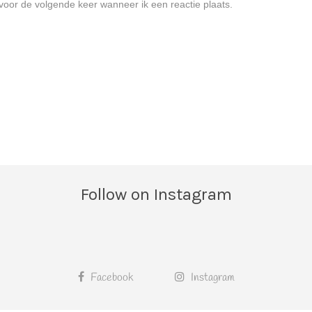
voor de volgende keer wanneer ik een reactie plaats.
Follow on Instagram
Facebook
Instagram