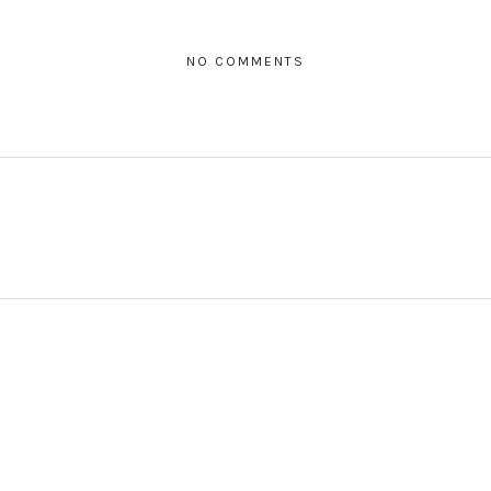
NO COMMENTS