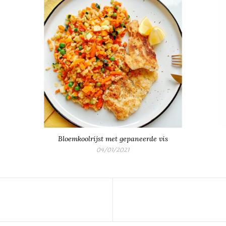
Bloemkoolrijst met gepaneerde vis
04/01/2021