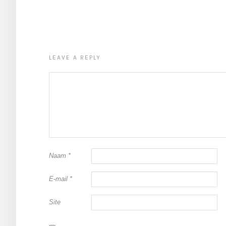
LEAVE A REPLY
Naam
*
E-mail
*
Site