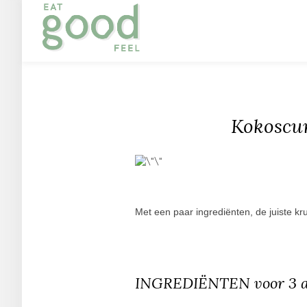
Kokoscur
Met een paar ingrediënten, de juiste k
INGREDIËNTEN voor 3 a 