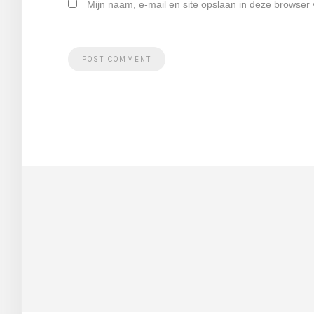
Mijn naam, e-mail en site opslaan in deze browser 