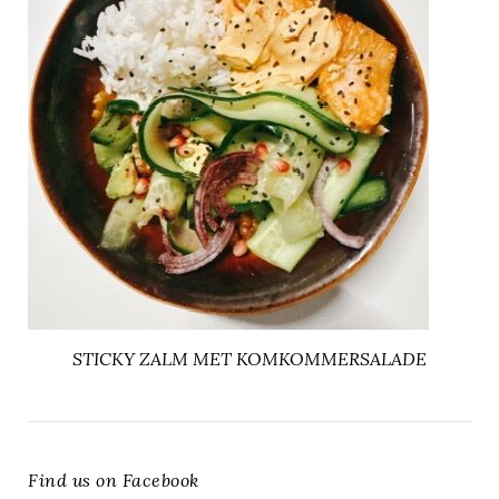
STICKY ZALM MET KOMKOMMERSALADE
Find us on Facebook