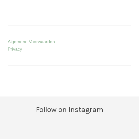
Algemene Voorwaarden
Privacy
Follow on Instagram