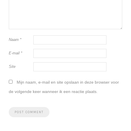
Naam
*
E-mail
*
Site
Mijn naam, e-mail en site opslaan in deze browser voor
de volgende keer wanneer ik een reactie plaats.