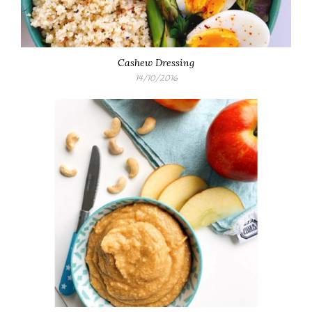
Cashew Dressing
14/10/2016