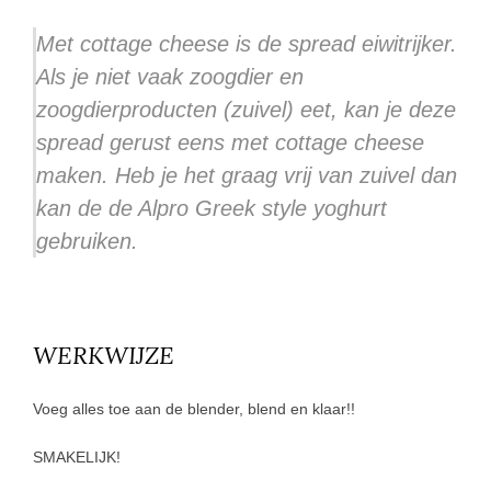
Met cottage cheese is de spread eiwitrijker.
Als je niet vaak zoogdier en
zoogdierproducten (zuivel) eet, kan je deze
spread gerust eens met cottage cheese
maken. Heb je het graag vrij van zuivel dan
kan de de Alpro Greek style yoghurt
gebruiken.
WERKWIJZE
Voeg alles toe aan de blender, blend en klaar!!
SMAKELIJK!