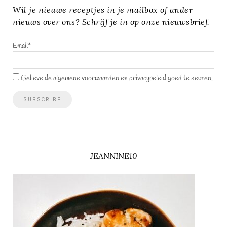
Wil je nieuwe receptjes in je mailbox of ander
nieuws over ons? Schrijf je in op onze nieuwsbrief.
Email*
Gelieve de algemene voorwaarden en privacybeleid goed te keuren.
JEANNINE10