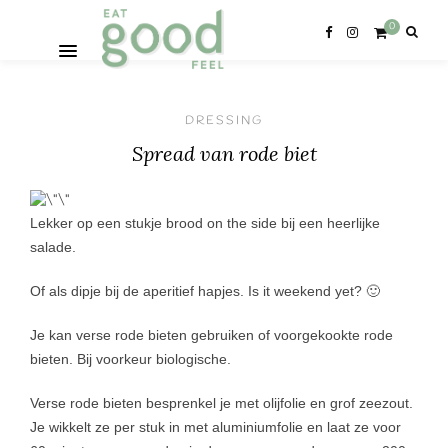
0
DRESSING
Spread van rode biet
Lekker op een stukje brood on the side bij een heerlijke
salade.
Of als dipje bij de aperitief hapjes. Is it weekend yet? 🙂
Je kan verse rode bieten gebruiken of voorgekookte rode
bieten. Bij voorkeur biologische.
Verse rode bieten besprenkel je met olijfolie en grof zeezout.
Je wikkelt ze per stuk in met aluminiumfolie en laat ze voor