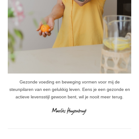
Gezonde voeding en beweging vormen voor mij de
steunpilaren van een gelukkig leven. Eens je een gezonde en
actieve levensstijl gewoon bent, wil je nooit meer terug.