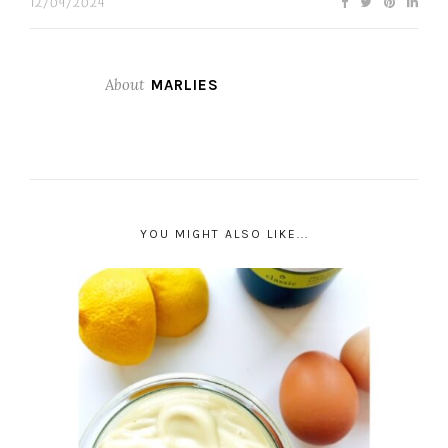
12/09/2024
About
MARLIES
YOU MIGHT ALSO LIKE...