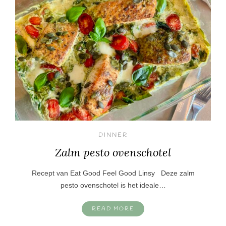
DINNER
Zalm pesto ovenschotel
Recept van Eat Good Feel Good Linsy Deze zalm
pesto ovenschotel is het ideale…
READ MORE