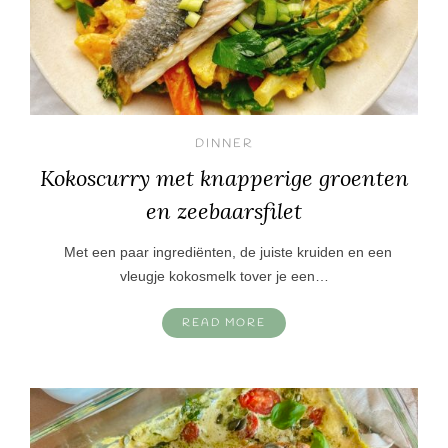
DINNER
Kokoscurry met knapperige groenten
en zeebaarsfilet
Met een paar ingrediënten, de juiste kruiden en een
vleugje kokosmelk tover je een…
READ MORE