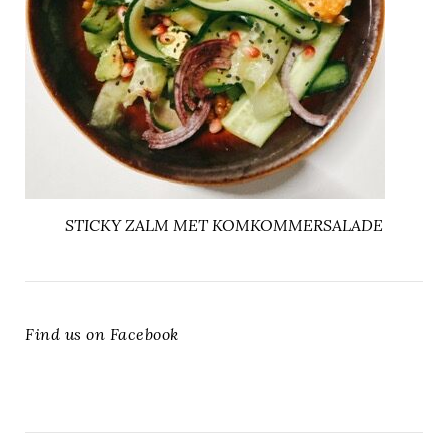
STICKY ZALM MET KOMKOMMERSALADE
Find us on Facebook