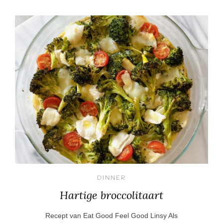
DINNER
Hartige broccolitaart
Recept van Eat Good Feel Good Linsy Als