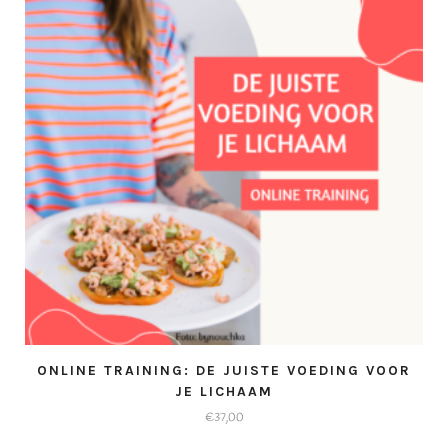
ONLINE TRAINING: DE JUISTE VOEDING VOOR
JE LICHAAM
€
37,00