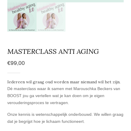
MASTERCLASS ANTI AGING
€
99,00
Iedereen wil graag oud worden maar niemand wil het zijn.
Dé masterclass waar ik samen met Marouschka Beckers van
BOOST jou ga vertellen wat je kan doen om je eigen
verouderingsproces te vertragen.
Onze kennis is wetenschappelijk onderbouwd. We willen graag
dat je begrijpt hoe je lichaam functioneert.