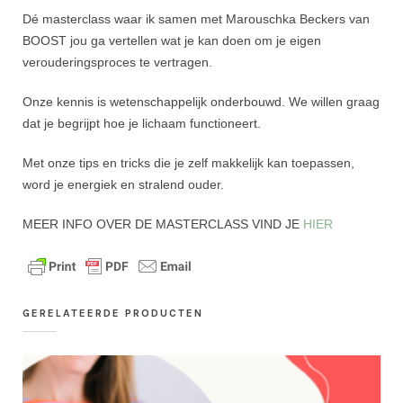
Dé masterclass waar ik samen met Marouschka Beckers van
BOOST jou ga vertellen wat je kan doen om je eigen
verouderingsproces te vertragen.
Onze kennis is wetenschappelijk onderbouwd. We willen graag
dat je begrijpt hoe je lichaam functioneert.
Met onze tips en tricks die je zelf makkelijk kan toepassen,
word je energiek en stralend ouder.
MEER INFO OVER DE MASTERCLASS VIND JE
HIER
GERELATEERDE PRODUCTEN