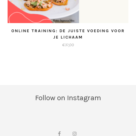
ONLINE TRAINING: DE JUISTE VOEDING VOOR
JE LICHAAM
€
37,00
Follow on Instagram