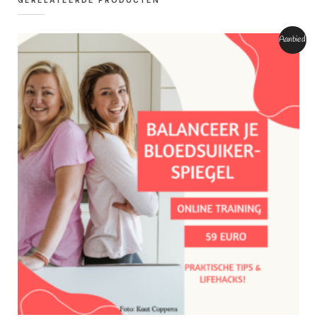
Aanbieding