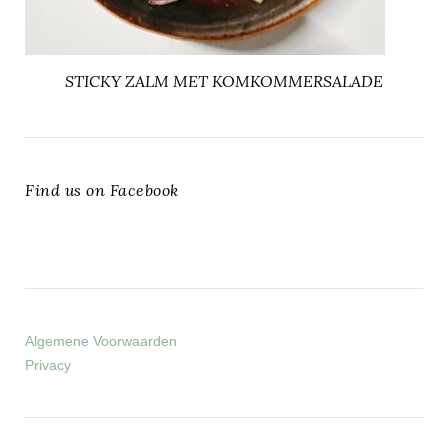
STICKY ZALM MET KOMKOMMERSALADE
Find us on Facebook
Algemene Voorwaarden
Privacy