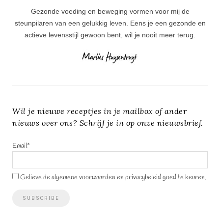
Gezonde voeding en beweging vormen voor mij de
steunpilaren van een gelukkig leven. Eens je een gezonde en
actieve levensstijl gewoon bent, wil je nooit meer terug.
Wil je nieuwe receptjes in je mailbox of ander
nieuws over ons? Schrijf je in op onze nieuwsbrief.
Email*
Gelieve de algemene voorwaarden en privacybeleid goed te keuren.