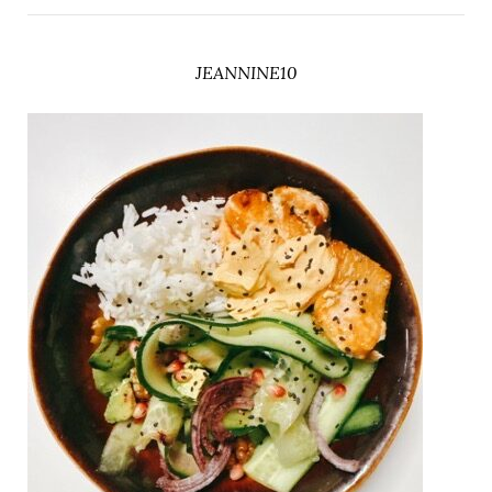
JEANNINE10