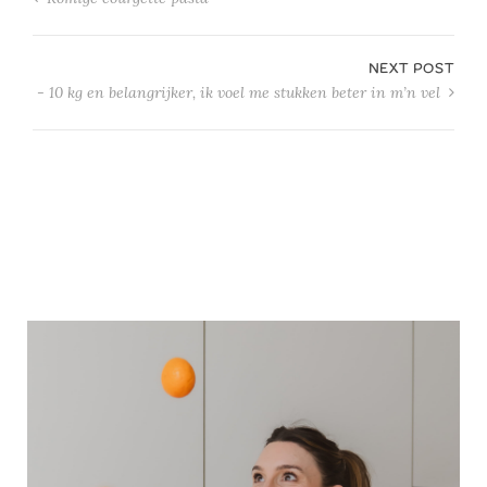
NEXT POST
- 10 kg en belangrijker, ik voel me stukken beter in m’n vel