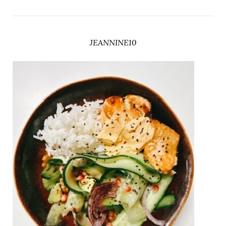
JEANNINE10