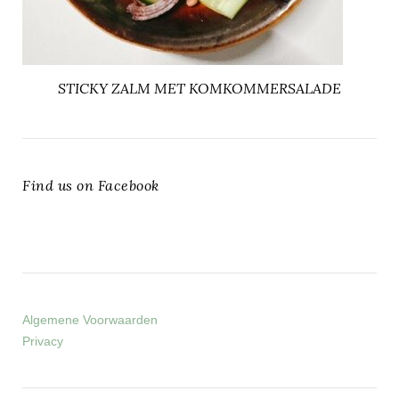
STICKY ZALM MET KOMKOMMERSALADE
Find us on Facebook
Algemene Voorwaarden
Privacy