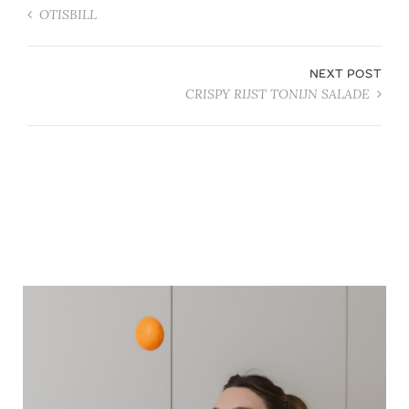
OTISBILL
NEXT POST
CRISPY RIJST TONIJN SALADE