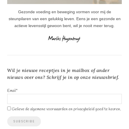
Gezonde voeding en beweging vormen voor mij de
steunpilaren van een gelukkig leven. Eens je een gezonde en
actieve levensstijl gewoon bent, wil je nooit meer terug.
Wil je nieuwe receptjes in je mailbox of ander
nieuws over ons? Schrijf je in op onze nieuwsbrief.
Email*
Gelieve de algemene voorwaarden en privacybeleid goed te keuren.