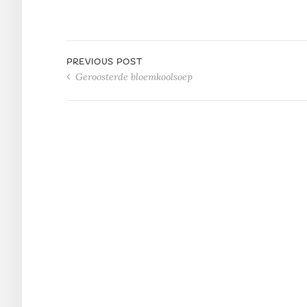
PREVIOUS POST
Geroosterde bloemkoolsoep