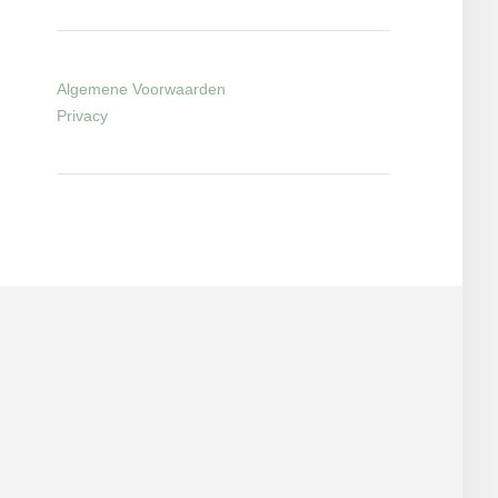
Algemene Voorwaarden
Privacy