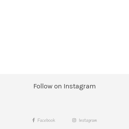
Follow on Instagram
Facebook
Instagram