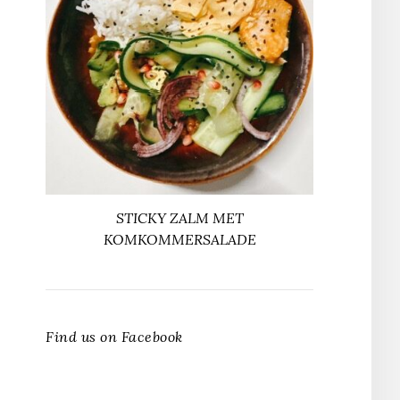
STICKY ZALM MET
KOMKOMMERSALADE
Find us on Facebook