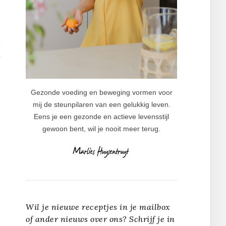
T
Gezonde voeding en beweging vormen voor
mij de steunpilaren van een gelukkig leven.
Eens je een gezonde en actieve levensstijl
gewoon bent, wil je nooit meer terug.
Wil je nieuwe receptjes in je mailbox
of ander nieuws over ons? Schrijf je in