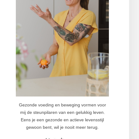
Gezonde voeding en beweging vormen voor
mij de steunpilaren van een gelukkig leven.
Eens je een gezonde en actieve levensstijl
gewoon bent, wil je nooit meer terug.