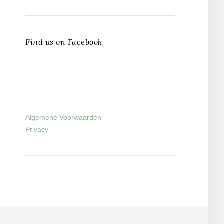
Find us on Facebook
Algemene Voorwaarden
Privacy