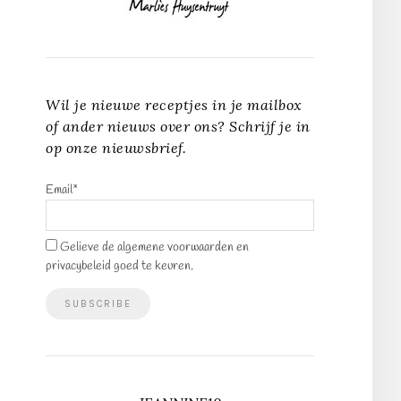
Wil je nieuwe receptjes in je mailbox
of ander nieuws over ons? Schrijf je in
op onze nieuwsbrief.
Email*
Gelieve de algemene voorwaarden en
privacybeleid goed te keuren.