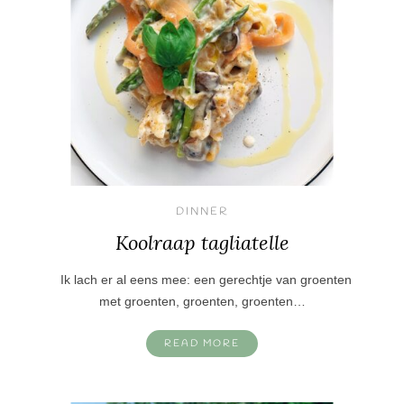
DINNER
Koolraap tagliatelle
Ik lach er al eens mee: een gerechtje van groenten
met groenten, groenten, groenten…
READ MORE