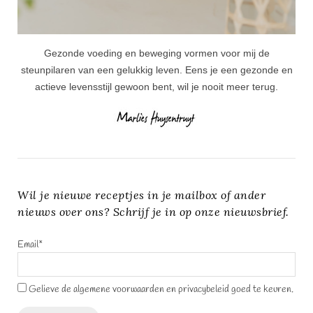
Gezonde voeding en beweging vormen voor mij de
steunpilaren van een gelukkig leven. Eens je een gezonde en
actieve levensstijl gewoon bent, wil je nooit meer terug.
Wil je nieuwe receptjes in je mailbox of ander
nieuws over ons? Schrijf je in op onze nieuwsbrief.
Email*
Gelieve de algemene voorwaarden en privacybeleid goed te keuren.