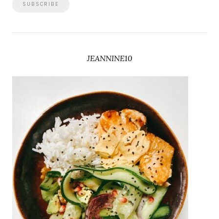
JEANNINE10