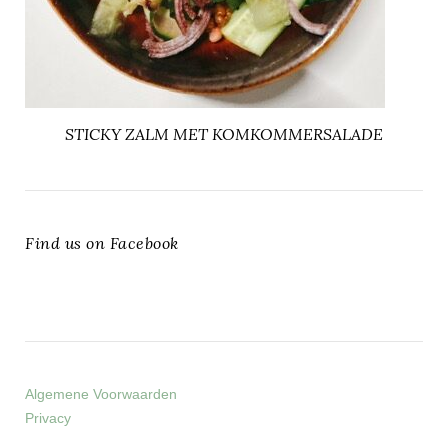
STICKY ZALM MET KOMKOMMERSALADE
Find us on Facebook
Algemene Voorwaarden
Privacy