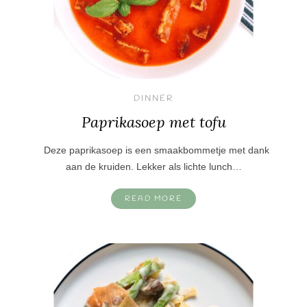
DINNER
Paprikasoep met tofu
Deze paprikasoep is een smaakbommetje met dank
aan de kruiden. Lekker als lichte lunch…
READ MORE