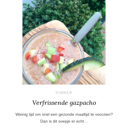
DINNER
Verfrissende gazpacho
Weinig tijd om snel een gezonde maaltijd te voorzien?
Dan is dit soepje er echt…