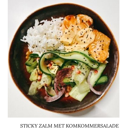
STICKY ZALM MET KOMKOMMERSALADE