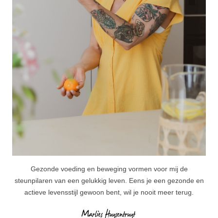
Gezonde voeding en beweging vormen voor mij de
steunpilaren van een gelukkig leven. Eens je een gezonde en
actieve levensstijl gewoon bent, wil je nooit meer terug.