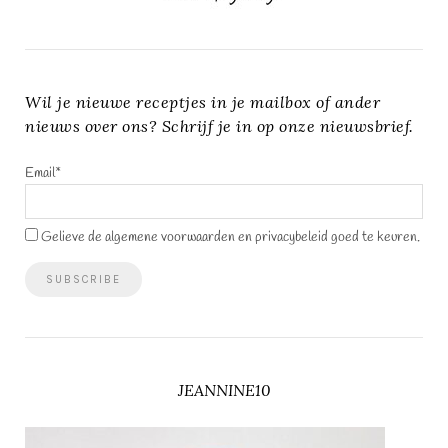
Wil je nieuwe receptjes in je mailbox of ander
nieuws over ons? Schrijf je in op onze nieuwsbrief.
Email*
Gelieve de algemene voorwaarden en privacybeleid goed te keuren.
JEANNINE10