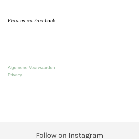
Find us on Facebook
Algemene Voorwaarden
Privacy
Follow on Instagram