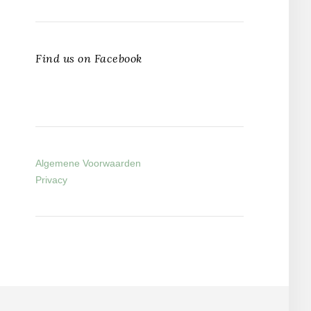
Find us on Facebook
Algemene Voorwaarden
Privacy