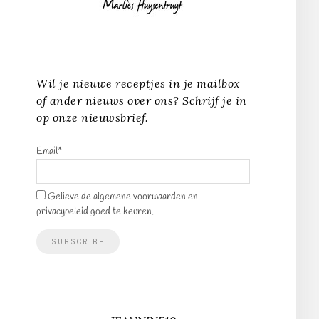
Wil je nieuwe receptjes in je mailbox
of ander nieuws over ons? Schrijf je in
op onze nieuwsbrief.
Email*
Gelieve de algemene voorwaarden en
privacybeleid goed te keuren.