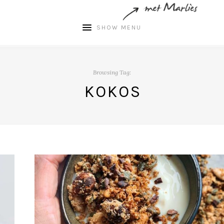
SHOW MENU
Browsing Tag:
KOKOS