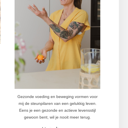
Gezonde voeding en beweging vormen voor
mij de steunpilaren van een gelukkig leven.
Eens je een gezonde en actieve levensstijl
gewoon bent, wil je nooit meer terug.