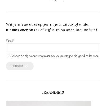
Wil je nieuwe receptjes in je mailbox of ander
nieuws over ons? Schrijf je in op onze nieuwsbrief.
Email*
Gelieve de algemene voorwaarden en privacybeleid goed te keuren.
JEANNINE10