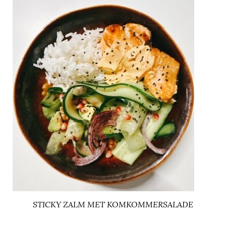
STICKY ZALM MET KOMKOMMERSALADE