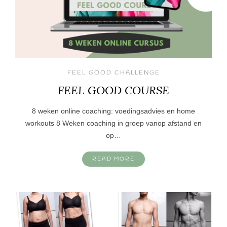
FEEL GOOD CHALLENGE
FEEL GOOD COURSE
8 weken online coaching: voedingsadvies en home
workouts 8 Weken coaching in groep vanop afstand en
op…
READ MORE