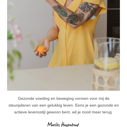
Gezonde voeding en beweging vormen voor mij de
steunpilaren van een gelukkig leven. Eens je een gezonde en
actieve levensstijl gewoon bent, wil je nooit meer terug.