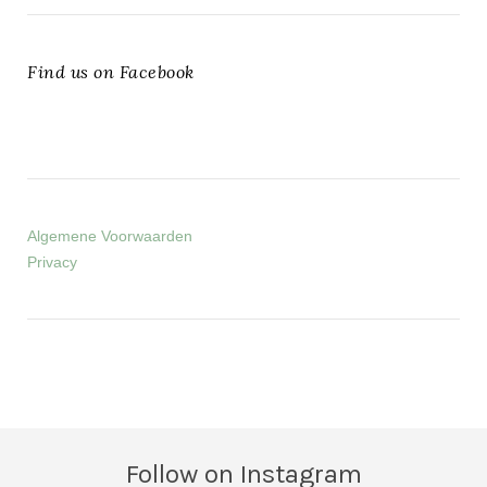
Find us on Facebook
Algemene Voorwaarden
Privacy
Follow on Instagram