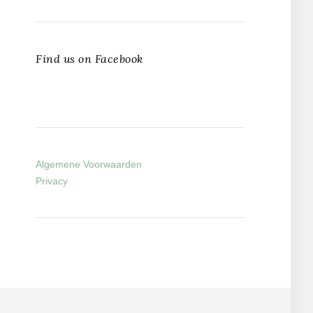
Find us on Facebook
Algemene Voorwaarden
Privacy