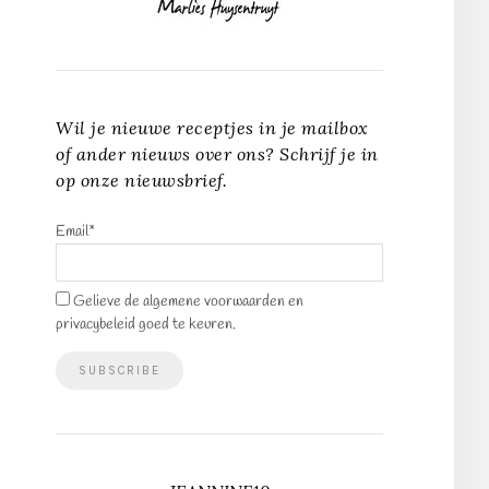
Wil je nieuwe receptjes in je mailbox
of ander nieuws over ons? Schrijf je in
op onze nieuwsbrief.
Email*
Gelieve de algemene voorwaarden en
privacybeleid goed te keuren.