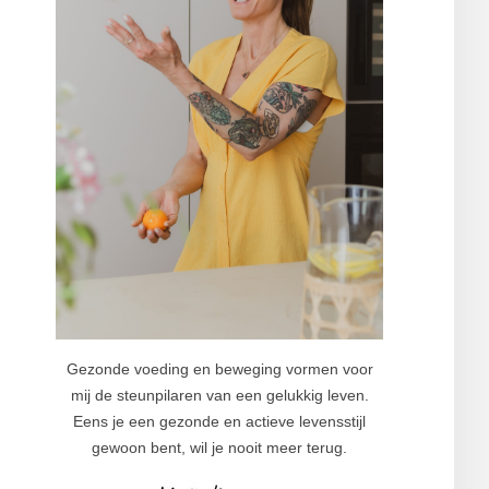
Gezonde voeding en beweging vormen voor
mij de steunpilaren van een gelukkig leven.
Eens je een gezonde en actieve levensstijl
gewoon bent, wil je nooit meer terug.