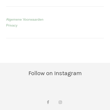
Algemene Voorwaarden
Privacy
Follow on Instagram