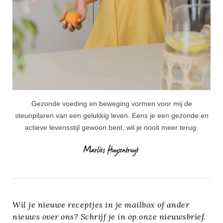
Gezonde voeding en beweging vormen voor mij de
steunpilaren van een gelukkig leven. Eens je een gezonde en
actieve levensstijl gewoon bent, wil je nooit meer terug.
Wil je nieuwe receptjes in je mailbox of ander
nieuws over ons? Schrijf je in op onze nieuwsbrief.