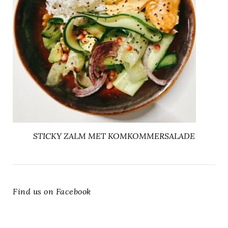
STICKY ZALM MET KOMKOMMERSALADE
Find us on Facebook