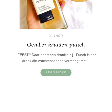
DINNER
Gember kruiden punch
FEEST!! Daar hoort een drankje bij. Punch is een
drank die vruchtensappen vermengt met…
READ MORE