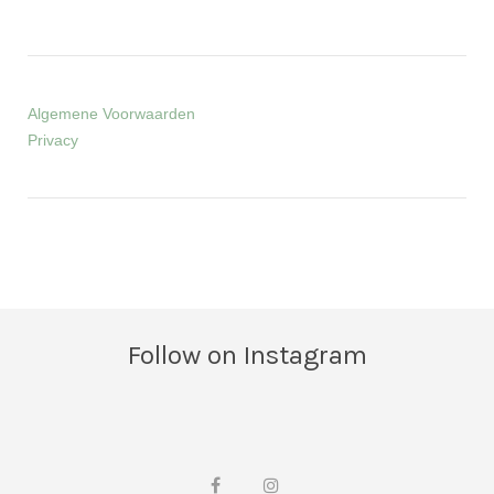
Algemene Voorwaarden
Privacy
Follow on Instagram