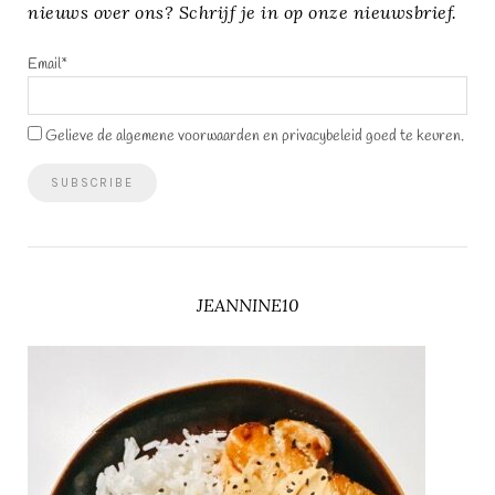
nieuws over ons? Schrijf je in op onze nieuwsbrief.
Email*
Gelieve de algemene voorwaarden en privacybeleid goed te keuren.
JEANNINE10