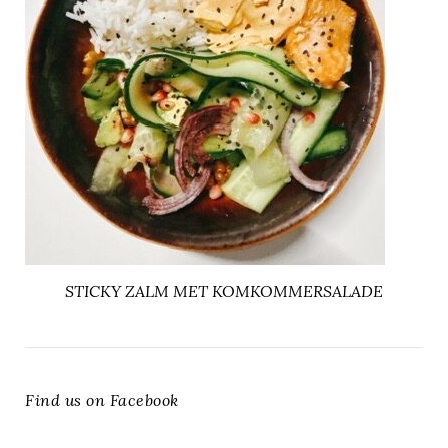
STICKY ZALM MET KOMKOMMERSALADE
Find us on Facebook