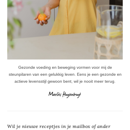
Gezonde voeding en beweging vormen voor mij de
steunpilaren van een gelukkig leven. Eens je een gezonde en
actieve levensstijl gewoon bent, wil je nooit meer terug.
Wil je nieuwe receptjes in je mailbox of ander