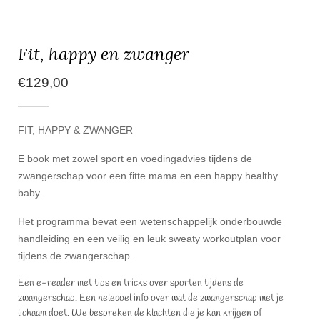
Fit, happy en zwanger
€
129,00
FIT, HAPPY & ZWANGER
E book met zowel sport en voedingadvies tijdens de
zwangerschap voor een fitte mama en een happy healthy
baby.
Het programma bevat een wetenschappelijk onderbouwde
handleiding en een veilig en leuk sweaty workoutplan voor
tijdens de zwangerschap.
Een e-reader met tips en tricks over sporten tijdens de
zwangerschap. Een heleboel info over wat de zwangerschap met je
lichaam doet. We bespreken de klachten die je kan krijgen of