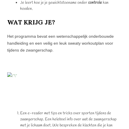
Je leert hoe je je gewichtstoename onder
controle
kan
houden.
WAT KRIJG JE?
Het programma bevat een wetenschappelijk onderbouwde
handleiding en een veilig en leuk sweaty workoutplan voor
tijdens de zwangerschap.
Een e-reader met tips en tricks over sporten tijdens de
zwangerschap. Een heleboel info over wat de zwangerschap
met je lichaam doet. We bespreken de klachten die je kan