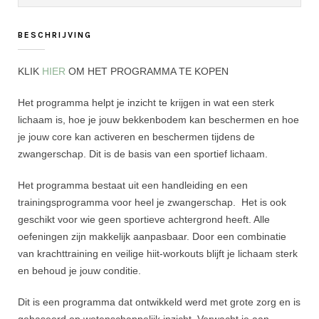
BESCHRIJVING
KLIK
HIER
OM HET PROGRAMMA TE KOPEN
Het programma helpt je inzicht te krijgen in wat een sterk
lichaam is, hoe je jouw bekkenbodem kan beschermen en hoe
je jouw core kan activeren en beschermen tijdens de
zwangerschap. Dit is de basis van een sportief lichaam.
Het programma bestaat uit een handleiding en een
trainingsprogramma voor heel je zwangerschap. Het is ook
geschikt voor wie geen sportieve achtergrond heeft. Alle
oefeningen zijn makkelijk aanpasbaar. Door een combinatie
van krachttraining en veilige hiit-workouts blijft je lichaam sterk
en behoud je jouw conditie.
Dit is een programma dat ontwikkeld werd met grote zorg en is