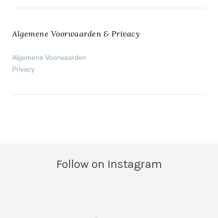
Algemene Voorwaarden & Privacy
Algemene Voorwaarden
Privacy
Follow on Instagram