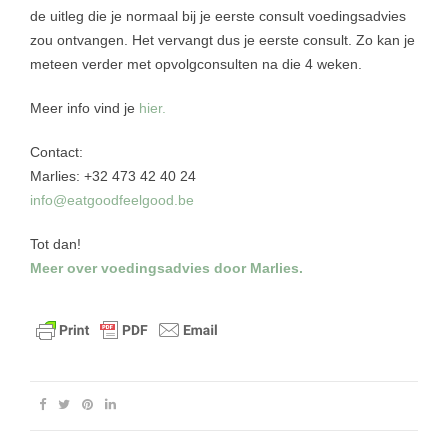
de uitleg die je normaal bij je eerste consult voedingsadvies
zou ontvangen. Het vervangt dus je eerste consult. Zo kan je
meteen verder met opvolgconsulten na die 4 weken.
Meer info vind je
hier.
Contact:
Marlies: +32 473 42 40 24
info@eatgoodfeelgood.be
Tot dan!
Meer over voedingsadvies door Marlies.