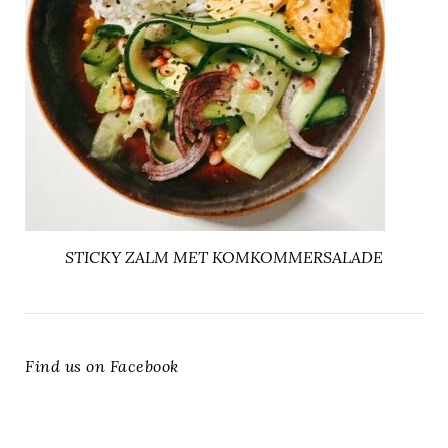
STICKY ZALM MET KOMKOMMERSALADE
Find us on Facebook