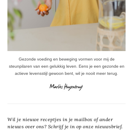
Gezonde voeding en beweging vormen voor mij de
steunpilaren van een gelukkig leven. Eens je een gezonde en
actieve levensstijl gewoon bent, wil je nooit meer terug.
Wil je nieuwe receptjes in je mailbox of ander
nieuws over ons? Schrijf je in op onze nieuwsbrief.