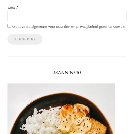
Email*
Gelieve de algemene voorwaarden en privacybeleid goed te keuren.
JEANNINE10